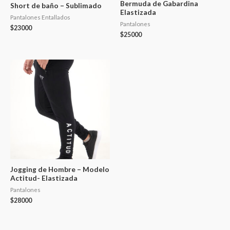
Bermuda de Gabardina
Short de baño – Sublimado
Elastizada
Pantalones Entallados
Pantalones
$
23000
$
25000
Jogging de Hombre – Modelo
Actitud- Elastizada
Pantalones
$
28000