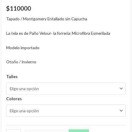
$
110000
Tapado / Montgomery Entallado sin Capucha
La tela es de Paño Velour- la forreria: Microfibra Esmerilada
Modelo importado
Otoño / Invierno
Talles
Colores