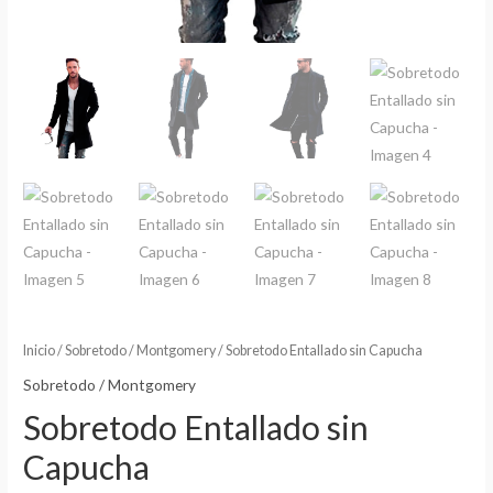
Inicio
/
Sobretodo / Montgomery
/ Sobretodo Entallado sin Capucha
Sobretodo / Montgomery
Sobretodo Entallado sin
Capucha