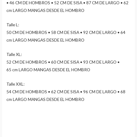
• 46 CM DE HOMBROS • 52 CM DE SISA • 87 CM DE LARGO • 62
cm LARGO MANGAS DESDE EL HOMBRO
Talle L:
50 CM DE HOMBROS • 58 CM DE SISA • 92 CM DE LARGO • 64
cm LARGO MANGAS DESDE EL HOMBRO
Talle XL:
52 CM DE HOMBROS • 60 CM DE SISA • 93 CM DE LARGO •
65 cm LARGO MANGAS DESDE EL HOMBRO
Talle XXL:
54 CM DE HOMBROS • 62 CM DE SISA • 96 CM DE LARGO • 68
cm LARGO MANGAS DESDE EL HOMBRO